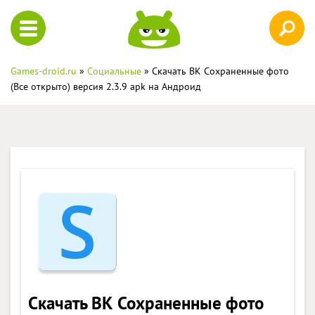
Games-droid.ru
»
Социальные
» Скачать ВК Сохраненные фото
(Все открыто) версия 2.3.9 apk на Андроид
Скачать ВК Сохраненные фото