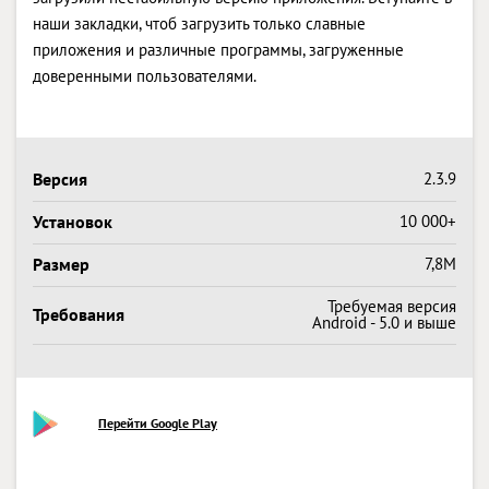
наши закладки, чтоб загрузить только славные
приложения и различные программы, загруженные
доверенными пользователями.
Версия
2.3.9
Установок
10 000+
Размер
7,8M
Требуемая версия
Требования
Android - 5.0 и выше
Перейти Google Play