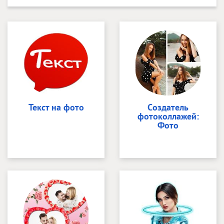
Текст на фото
Cоздатель
фотоколлажей:
Фото