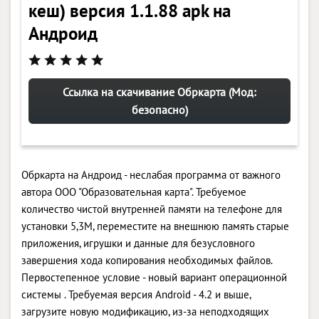
кеш) версия 1.1.88 apk на
Андроид
Ссылка на скачивание Обркарта (Мод:
безопасно)
Обркарта на Андроид - неслабая программа от важного
автора ООО "Образовательная карта". Требуемое
количество чистой внутренней памяти на телефоне для
установки 5,3M, переместите на внешнюю память старые
приложения, игрушки и данные для безусловного
завершения хода копирования необходимых файлов.
Первостепенное условие - новый вариант операционной
системы . Требуемая версия Android - 4.2 и выше,
загрузите новую модификацию, из-за неподходящих