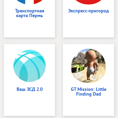
Транспортная
Экспресс-пригород
карта Пермь
Ваш ЗСД 2.0
GT Mission: Little
Finding Dad