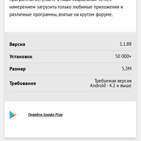
намерением загрузить только любимые приложения и
различные программы, взятые на крутом форуме.
Версия
1.1.88
Установок
50 000+
Размер
5,3M
Требуемая версия
Требования
Android - 4.2 и выше
Перейти Google Play