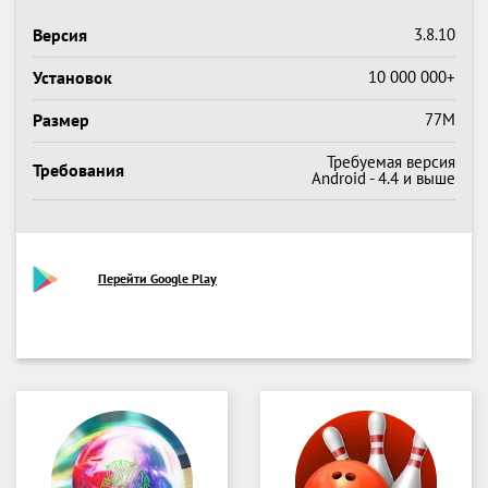
Версия
3.8.10
Установок
10 000 000+
Размер
77M
Требуемая версия
Требования
Android - 4.4 и выше
Перейти Google Play