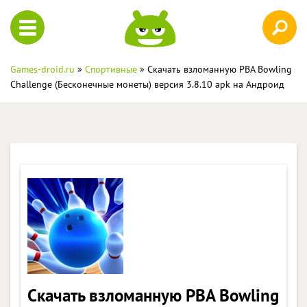
Games-droid.ru
»
Спортивные
» Скачать взломанную PBA Bowling
Challenge (Бесконечные монеты) версия 3.8.10 apk на Андроид
Скачать взломанную PBA Bowling