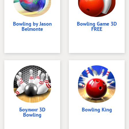
Bowling by Jason
Bowling Game 3D
Belmonte
FREE
Боулинг 3D
Bowling King
Bowling