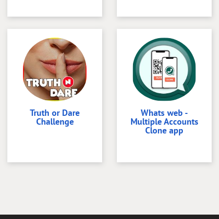
Truth or Dare
Whats web -
Challenge
Multiple Accounts
Clone app