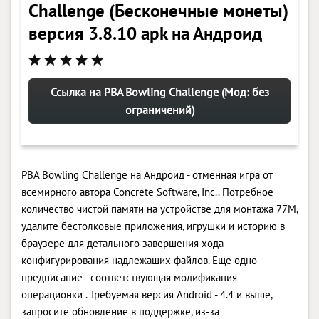
Challenge (Бесконечные монеты)
версия 3.8.10 apk на Андроид
Ссылка на PBA Bowling Challenge (Мод: без
ограничений)
PBA Bowling Challenge на Андроид - отменная игра от
всемирного автора Concrete Software, Inc.. Потребное
количество чистой памяти на устройстве для монтажа 77M,
удалите бестолковые приложения, игрушки и историю в
браузере для детального завершения хода
конфигурирования надлежащих файлов. Еще одно
предписание - соответствующая модификация
операционки . Требуемая версия Android - 4.4 и выше,
запросите обновление в поддержке, из-за