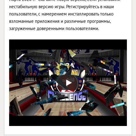
нестабильную версию игры. Регистрируйтесь в наши
пользователи, с намерением инсталлировать только
взломанные приложения и различные программы,
загруженные доверенными пользователями.