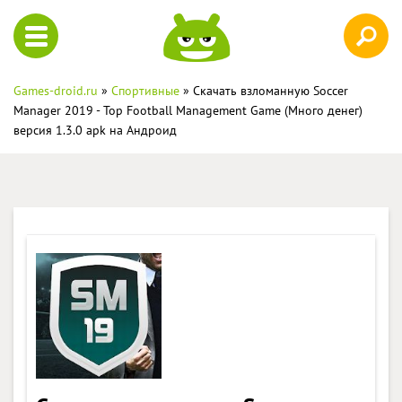
Games-droid.ru
»
Спортивные
» Скачать взломанную Soccer
Manager 2019 - Top Football Management Game (Много денег)
версия 1.3.0 apk на Андроид