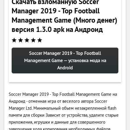
Скачать взломанную Soccer
Manager 2019 - Top Football
Management Game (Много денег)
версия 1.3.0 apk на Андроид
Soccer Manager 2019 - Top Football
Management Game — установка мода на
Android
Soccer Manager 2019 - Top Football Management Game на
Андроид - отменная игра от веселого автора Soccer
Manager Ltd. Минимальный объем незакрепленной flash
памяти для сборки Зависит от устройства, удалите старые
приложения, игрушки и данные для совершенного
завершения хода копирования необходимых файлов.