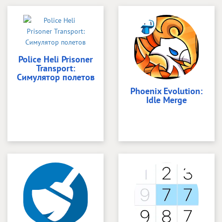
Police Heli Prisoner
Transport:
Симулятор полетов
Phoenix Evolution:
Idle Merge