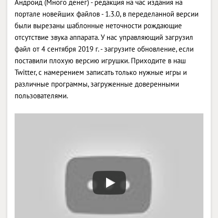
Андроид (Много денег) - редакция на час издания на
портале новейших файлов - 1.3.0, в переделанной версии
были вырезаны шаблонные неточности рождающие
отсутствие звука аппарата. У нас управляющий загрузил
файл от 4 сентября 2019 г. - загрузите обновление, если
поставили плохую версию игрушки. Приходите в наш
Twitter, с намерением записать только нужные игры и
различные программы, загруженные доверенными
пользователями.