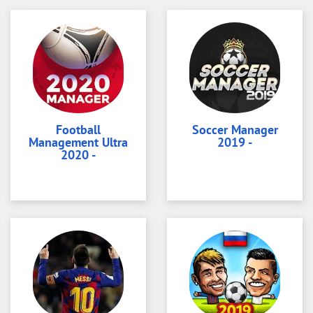
Football
Soccer Manager
Management Ultra
2019 -
2020 -