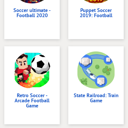
Soccer ultimate -
Puppet Soccer
Football 2020
2019: Football
Retro Soccer -
State Railroad: Train
Arcade Football
Game
Game