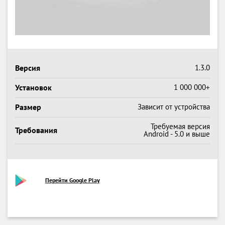
Версия
1.3.0
Установок
1 000 000+
Размер
Зависит от устройства
Требуемая версия
Требования
Android - 5.0 и выше
Перейти Google Play