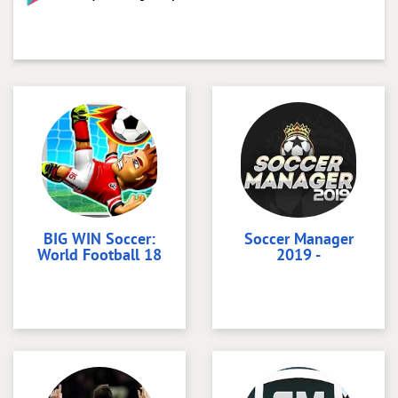
BIG WIN Soccer:
Soccer Manager
World Football 18
2019 -