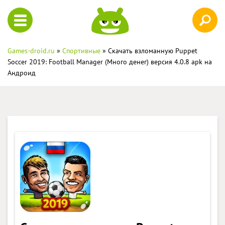
Games-droid.ru
»
Спортивные
» Скачать взломанную Puppet
Soccer 2019: Football Manager (Много денег) версия 4.0.8 apk на
Андроид