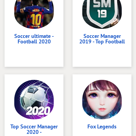
Soccer ultimate -
Soccer Manager
Football 2020
2019 - Top Football
Top Soccer Manager
Fox Legends
2020 -