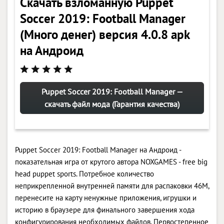
Скачать взломанную Puppet
Soccer 2019: Football Manager
(Много денег) версия 4.0.8 apk
на Андроид
Puppet Soccer 2019: Football Manager —
скачать файл мода (Гарантия качества)
Puppet Soccer 2019: Football Manager на Андроид -
показательная игра от крутого автора NOXGAMES - free big
head puppet sports. Потребное количество
неприкрепленной внутренней памяти для распаковки 46M,
перенесите на карту ненужные приложения, игрушки и
историю в браузере для финального завершения хода
конфигурирования необходимых файлов. Первостепенное