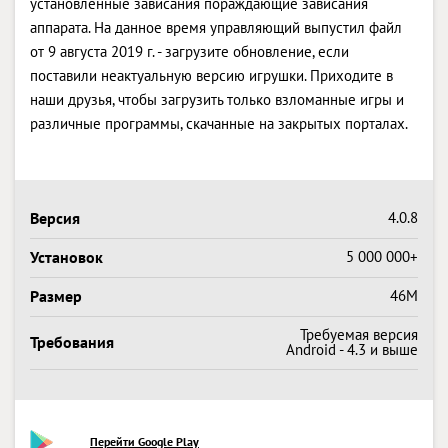
установленные зависания пораждающие зависания
аппарата. На данное время управляющий выпустил файл
от 9 августа 2019 г. - загрузите обновление, если
поставили неактуальную версию игрушки. Приходите в
наши друзья, чтобы загрузить только взломанные игры и
различные программы, скачанные на закрытых порталах.
Версия
4.0.8
Установок
5 000 000+
Размер
46M
Требуемая версия
Требования
Android - 4.3 и выше
Перейти Google Play