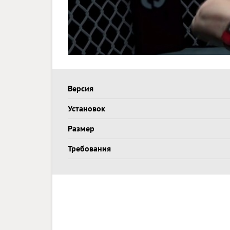
Версия
Установок
Размер
Требования