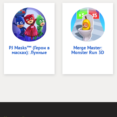
PJ Masks™ (Герои в
Merge Master:
масках): Лунные
Monster Run 3D