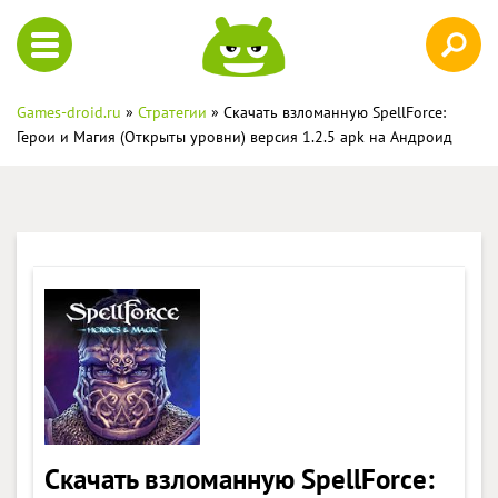
Games-droid.ru
»
Стратегии
» Скачать взломанную SpellForce:
Герои и Магия (Открыты уровни) версия 1.2.5 apk на Андроид
Скачать взломанную SpellForce: