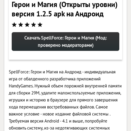
Герои и Магия (Открыты уровни)
версия 1.2.5 apk на Андроид
Скачать SpellForce: Герои и Магия (Мод:
проверено модераторами)
SpellForce: Герои и Магия на Андроид - индивидуальная
игра от обалденного разработчика приложений
HandyGames. Нужный объем порожней внутренней памяти
для сборки 29M, удалите малоиспользуемые приложения,
игрушки и историю в браузере для прямого завершения
хода перемещения востребованных файлов. Самое
важное условие - новое издание файловой системы .
Требуемая версия Android - 4.1 и выше, попробуйте
обновить систему, из-за недотягивающих системных