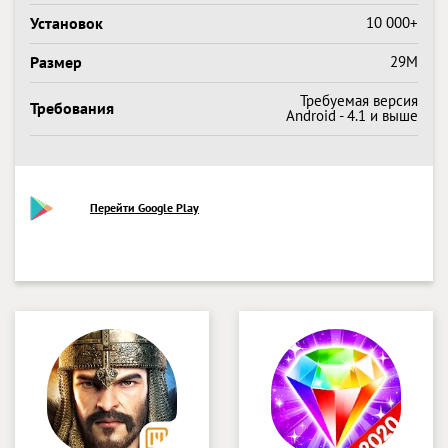
Установок
10 000+
Размер
29M
Требуемая версия
Требования
Android - 4.1 и выше
Перейти Google Play