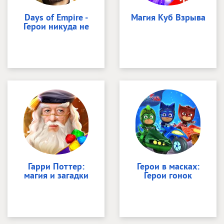
Days of Empire -
Магия Куб Взрыва
Герои никуда не
Гарри Поттер:
Герои в масках:
магия и загадки
Герои гонок