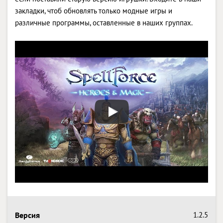
закладки, чтоб обновлять только модные игры и
различные программы, оставленные в наших группах.
Версия
1.2.5