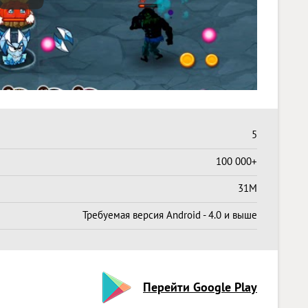
5
100 000+
31M
Требуемая версия Android - 4.0 и выше
Перейти Google Play