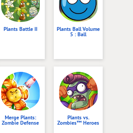
Plants Battle II
Plants Ball Volume
5 : Ball
Merge Plants:
Plants vs.
Zombie Defense
Zombies™ Heroes