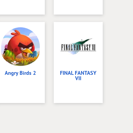
Angry Birds 2
FINAL FANTASY
VII