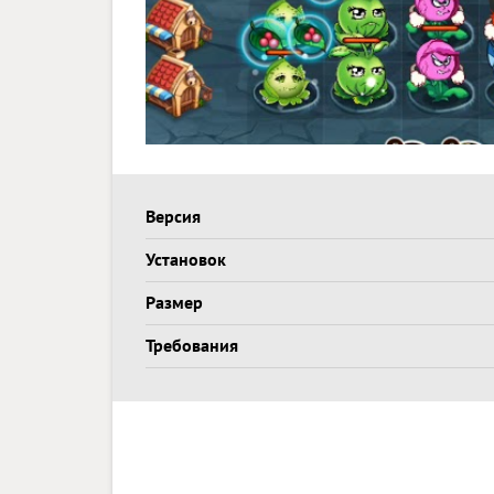
Версия
Установок
Размер
Требования