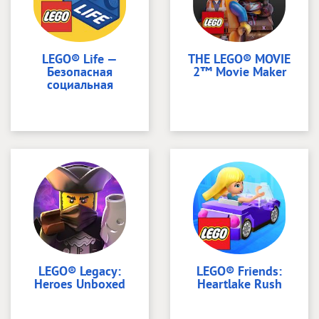
LEGO® Life —
THE LEGO® MOVIE
Безопасная
2™ Movie Maker
социальная
LEGO® Legacy:
LEGO® Friends:
Heroes Unboxed
Heartlake Rush