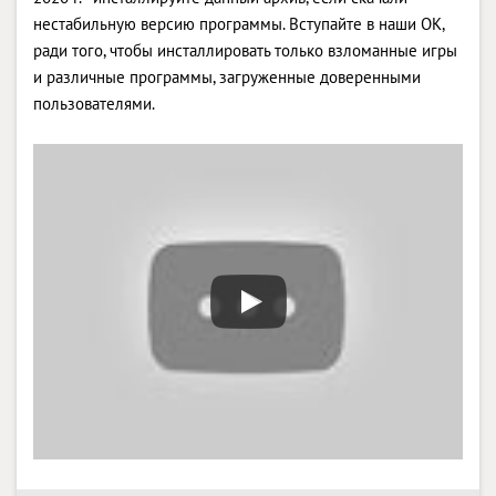
нестабильную версию программы. Вступайте в наши OK,
ради того, чтобы инсталлировать только взломанные игры
и различные программы, загруженные доверенными
пользователями.