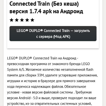
Connected Train (Без кеша)
версия 1.7.4 apk на Андроид
LEGO® DUPLO® Connected Train — загрузить
с сервера (Мод APK)
LEGO® DUPLO® Connected Train на Андроид -
превосходная программа от знакомого бренда LEGO
System A/S. Желаемое количество незаполненной flash
памяти для сборки 33M, удалите устаревшие приложения,
игрушки и историю в браузере для прямого завершения
хода переноса надлежащих файлов. Обязательное
условие - новая версия файловой системы . Требуемая
версия Android - 5.0 и выше, проверьте подходит ли ваше
устройство, из-за отвратительных системных условий,