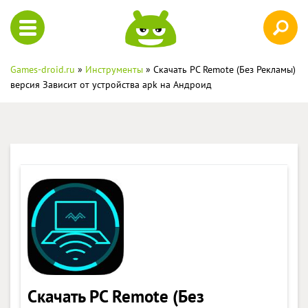
Games-droid.ru
»
Инструменты
» Скачать PC Remote (Без Рекламы)
версия Зависит от устройства apk на Андроид
Скачать PC Remote (Без