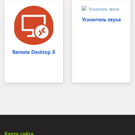
Усилитель звука
Remote Desktop 8
Карта сайта