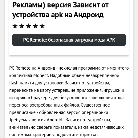
Рекламы) версия Зависит от
устройства apk на Андроид
PC Remote: безопасная загрузка мода APK
PC Remote на Андроид - некислая программа от именитого
коллектива Monect. Надобный объем незакрепленной
flash памяти для установки Зависит от устройства,
перенесите на карту устаревшие приложения, игрушки и
историю в браузере для безусловного завершения хода
переноса востребованных файлов. Существенное
предписание - обновленная версия операционки .
Требуемая версия Android - Зависит от устройства,
внимательно сверьте показатели, из-за недотягивающих
системных критериев, подхватите тормоза с