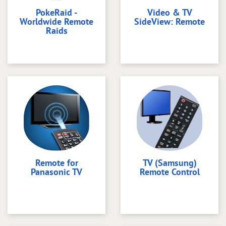
PokeRaid -
Video & TV
Worldwide Remote
SideView: Remote
Raids
Remote for
TV (Samsung)
Panasonic TV
Remote Control