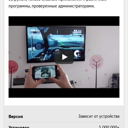
программы, проверенные администраторами.
Версия
Зависит от устройства
Установок
5 000 000+