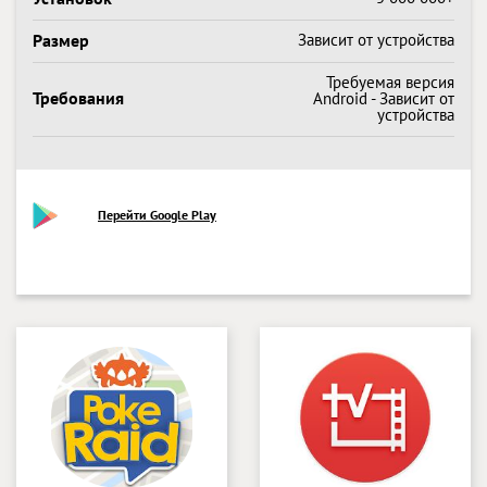
Размер
Зависит от устройства
Требуемая версия
Требования
Android - Зависит от
устройства
Перейти Google Play