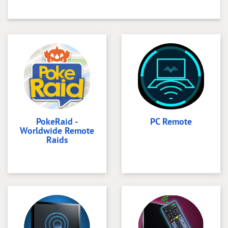
PokeRaid -
PC Remote
Worldwide Remote
Raids