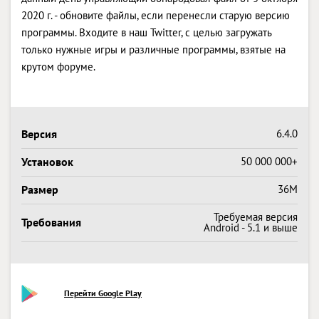
2020 г. - обновите файлы, если перенесли старую версию
программы. Входите в наш Twitter, с целью загружать
только нужные игры и различные программы, взятые на
крутом форуме.
Версия
6.4.0
Установок
50 000 000+
Размер
36M
Требуемая версия
Требования
Android - 5.1 и выше
Перейти Google Play