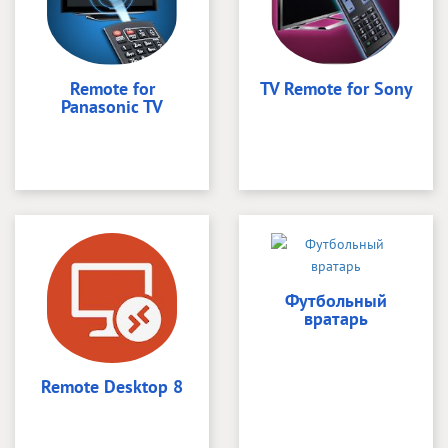
Remote for
TV Remote for Sony
Panasonic TV
Футбольный
вратарь
Remote Desktop 8