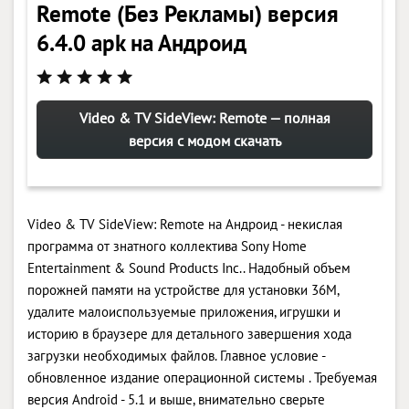
Remote (Без Рекламы) версия
6.4.0 apk на Андроид
Video & TV SideView: Remote — полная
версия с модом скачать
Video & TV SideView: Remote на Андроид - некислая
программа от знатного коллектива Sony Home
Entertainment & Sound Products Inc.. Надобный объем
порожней памяти на устройстве для установки 36M,
удалите малоиспользуемые приложения, игрушки и
историю в браузере для детального завершения хода
загрузки необходимых файлов. Главное условие -
обновленное издание операционной системы . Требуемая
версия Android - 5.1 и выше, внимательно сверьте