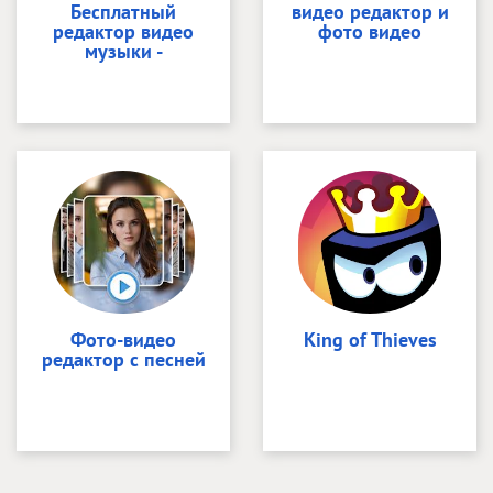
Бесплатный
видео редактор и
редактор видео
фото видео
музыки -
Фото-видео
King of Thieves
редактор с песней