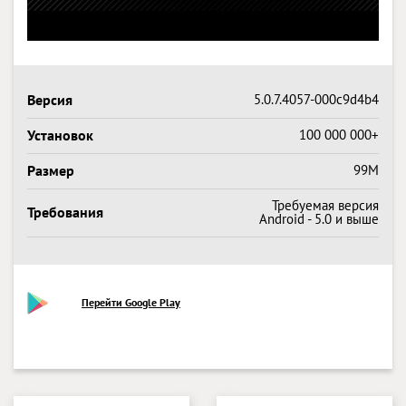
Версия
5.0.7.4057-000c9d4b4
Установок
100 000 000+
Размер
99M
Требуемая версия
Требования
Android - 5.0 и выше
Перейти Google Play