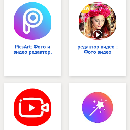
PicsArt: Фото и
редактор видео :
видео редактор,
Фото видео