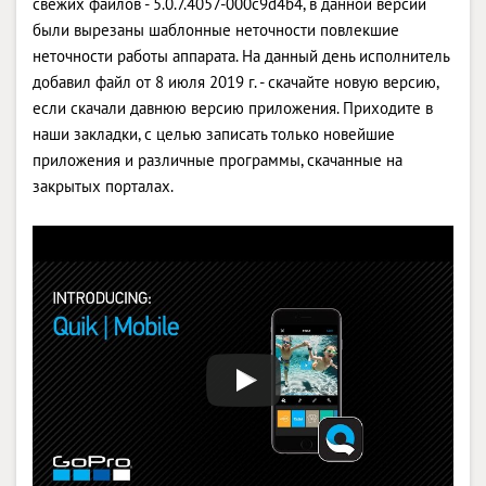
свежих файлов - 5.0.7.4057-000c9d4b4, в данной версии
были вырезаны шаблонные неточности повлекшие
неточности работы аппарата. На данный день исполнитель
добавил файл от 8 июля 2019 г. - скачайте новую версию,
если скачали давнюю версию приложения. Приходите в
наши закладки, с целью записать только новейшие
приложения и различные программы, скачанные на
закрытых порталах.