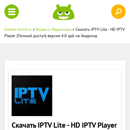
Games-droid.ru
»
Видео и Редакторы
» Скачать IPTV Lite - HD IPTV
Player (Полный доступ) версия 4.0 apk на Андроид
Скачать IPTV Lite - HD IPTV Player