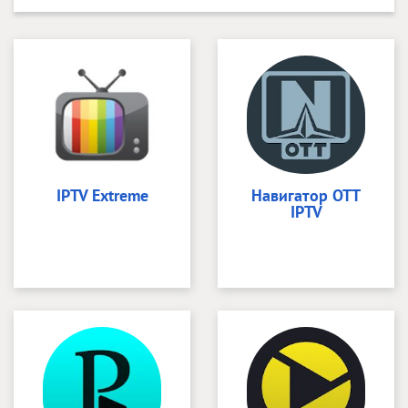
IPTV Extreme
Навигатор OTT
IPTV