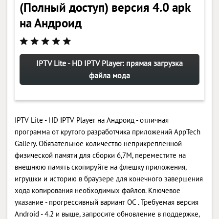
(Полный доступ) версия 4.0 apk
на Андроид
IPTV Lite - HD IPTV Player: прямая загрузка
файла мода
IPTV Lite - HD IPTV Player на Андроид - отличная
программа от крутого разработчика приложений AppTech
Gallery. Обязательное количество неприкрепленной
физической памяти для сборки 6,7M, переместите на
внешнюю память скопируйте на флешку приложения,
игрушки и историю в браузере для конечного завершения
хода копирования необходимых файлов. Ключевое
указание - прогрессивный вариант ОС . Требуемая версия
Android - 4.2 и выше, запросите обновление в поддержке,